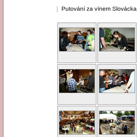
Putování za vínem Slovácka