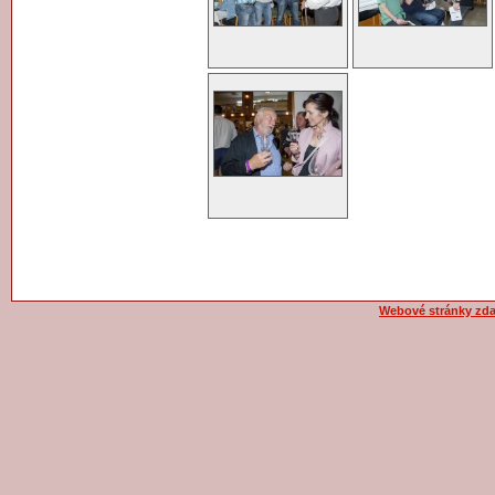
Webové stránky zd