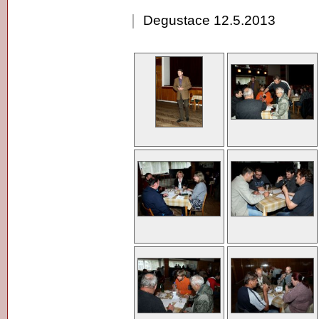
Degustace 12.5.2013