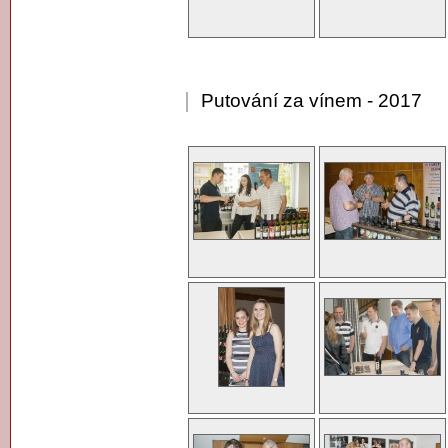
Putování za vínem - 2017