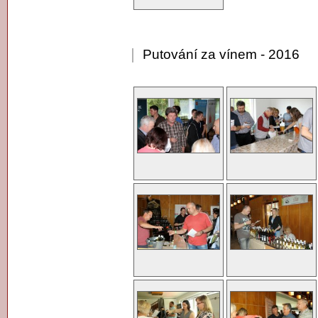
Putování za vínem - 2016