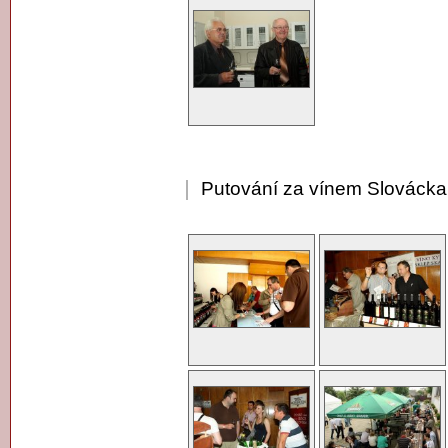
Putování za vínem Slovácka