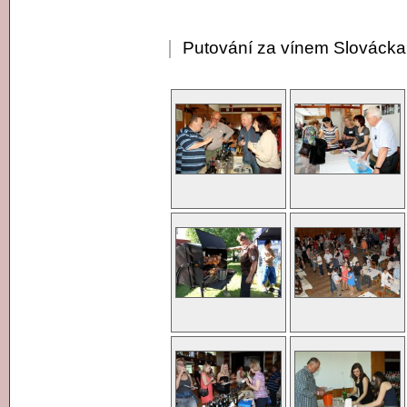
Putování za vínem Slovácka